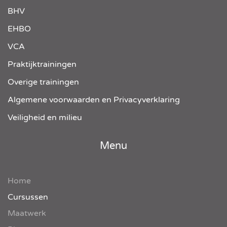
BHV
EHBO
VCA
Praktijktrainingen
Overige trainingen
Algemene voorwaarden en Privacyverklaring
Veiligheid en milieu
Menu
Home
Cursussen
Maatwerk