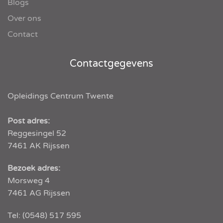
Blogs
Over ons
Contact
Contactgegevens
Opleidings Centrum Twente
Post adres:
Reggesingel 52
7461 AK
Rijssen
Bezoek adres:
Morsweg 4
7461 AG Rijssen
Tel:
(0548) 517 595