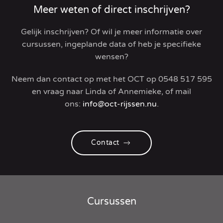
Meer weten of direct inschrijven?
Gelijk inschrijven? Of wil je meer informatie over
cursussen, ingeplande data of heb je specifieke
wensen?
Neem dan contact op met het OCT op
0548 517 595
en vraag naar Linda of Annemieke, of
mail
ons:
info@oct-rijssen.nu
.
Contact
Cursussen