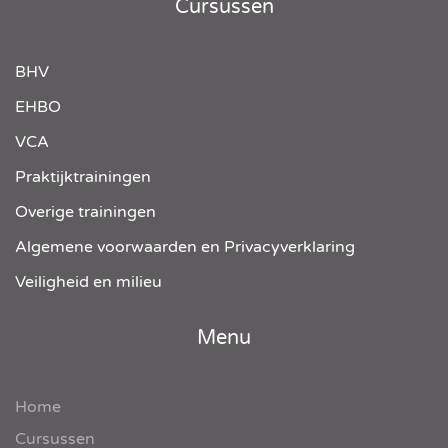
Cursussen
BHV
EHBO
VCA
Praktijktrainingen
Overige trainingen
Algemene voorwaarden en Privacyverklaring
Veiligheid en milieu
Menu
Home
Cursussen