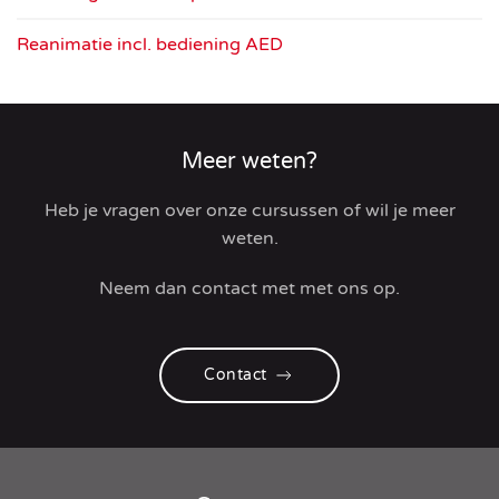
Reanimatie incl. bediening AED
Meer weten?
Heb je vragen over onze cursussen of wil je meer
weten.
Neem dan contact met met ons op.
Contact