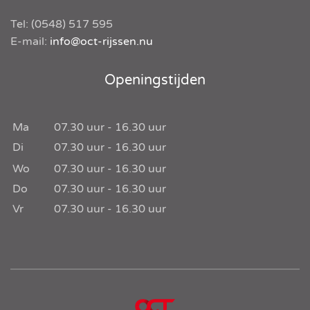
Tel:
(0548) 517 595
E-mail:
info@oct-rijssen.nu
Openingstijden
Ma
07.30
uur -
16.30
uur
Di
07.30
uur -
16.30
uur
Wo
07.30
uur -
16.30
uur
Do
07.30
uur -
16.30
uur
Vr
07.30
uur -
16.30
uur