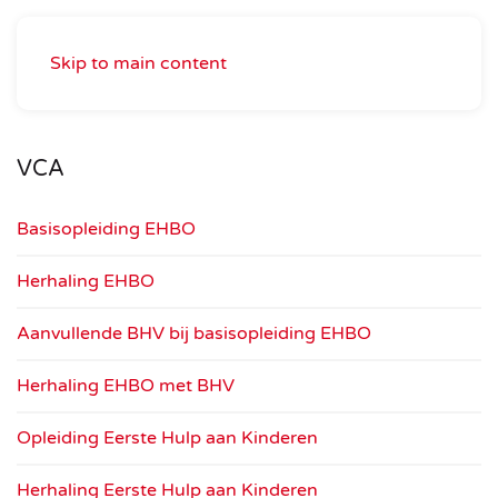
Skip to main content
VCA
Basisopleiding EHBO
Herhaling EHBO
Aanvullende BHV bij basisopleiding EHBO
Herhaling EHBO met BHV
Opleiding Eerste Hulp aan Kinderen
Herhaling Eerste Hulp aan Kinderen