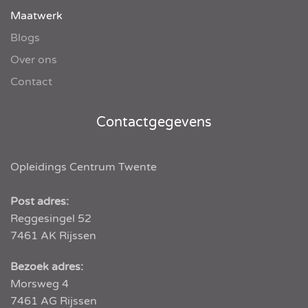
Maatwerk
Blogs
Over ons
Contact
Contactgegevens
Opleidings Centrum Twente
Post adres:
Reggesingel 52
7461 AK
Rijssen
Bezoek adres:
Morsweg 4
7461 AG Rijssen