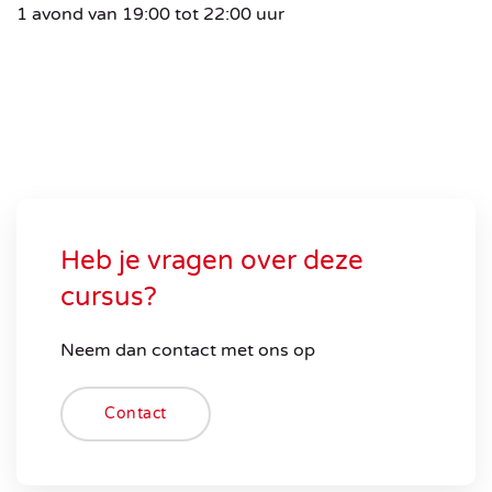
1 avond van 19:00 tot 22:00 uur
Heb je vragen over deze
cursus?
Neem dan contact met ons op
Contact