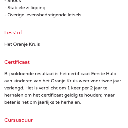
- Shock
- Stabiele zijligging
- Overige levensbedreigende letsels
Lesstof
Het Oranje Kruis
Certificaat
Bij voldoende resultaat is het certificaat Eerste Hulp
aan kinderen van het Oranje Kruis weer voor twee jaar
verlengd. Het is verplicht om 1 keer per 2 jaar te
herhalen om het certificaat geldig te houden; maar
beter is het om jaarlijks te herhalen.
Cursusduur