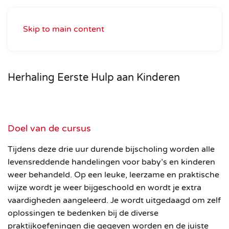
Skip to main content
Herhaling Eerste Hulp aan Kinderen
Doel van de cursus
Tijdens deze drie uur durende bijscholing worden alle
levensreddende handelingen voor baby’s en kinderen
weer behandeld. Op een leuke, leerzame en praktische
wijze wordt je weer bijgeschoold en wordt je extra
vaardigheden aangeleerd. Je wordt uitgedaagd om zelf
oplossingen te bedenken bij de diverse
praktijkoefeningen die gegeven worden en de juiste