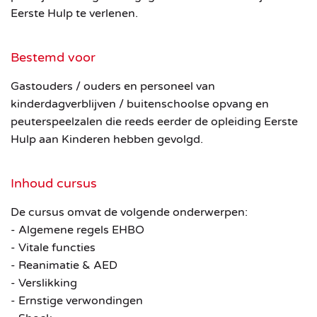
Eerste Hulp te verlenen.
Bestemd voor
Gastouders / ouders en personeel van
kinderdagverblijven / buitenschoolse opvang en
peuterspeelzalen die reeds eerder de opleiding Eerste
Hulp aan Kinderen hebben gevolgd.
Inhoud cursus
De cursus omvat de volgende onderwerpen:
- Algemene regels EHBO
- Vitale functies
- Reanimatie & AED
- Verslikking
- Ernstige verwondingen