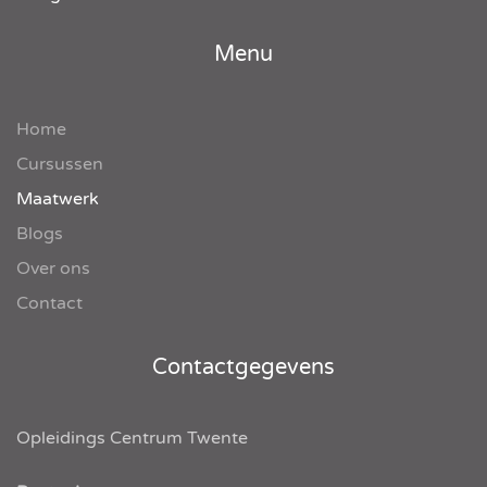
Menu
Home
Cursussen
Maatwerk
Blogs
Over ons
Contact
Contactgegevens
Opleidings Centrum Twente