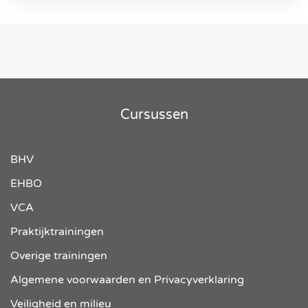
Cursussen
BHV
EHBO
VCA
Praktijktrainingen
Overige trainingen
Algemene voorwaarden en Privacyverklaring
Veiligheid en milieu