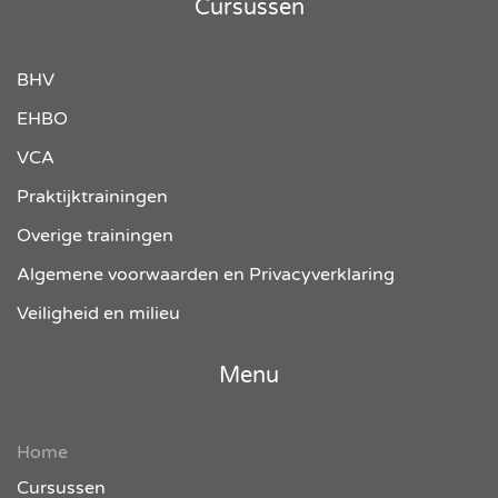
Cursussen
BHV
EHBO
VCA
Praktijktrainingen
Overige trainingen
Algemene voorwaarden en Privacyverklaring
Veiligheid en milieu
Menu
Home
Cursussen