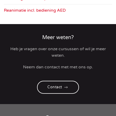
Reanimatie incl. bediening AED
Meer weten?
Heb je vragen over onze cursussen of wil je meer
weten.
Neem dan contact met met ons op.
Contact