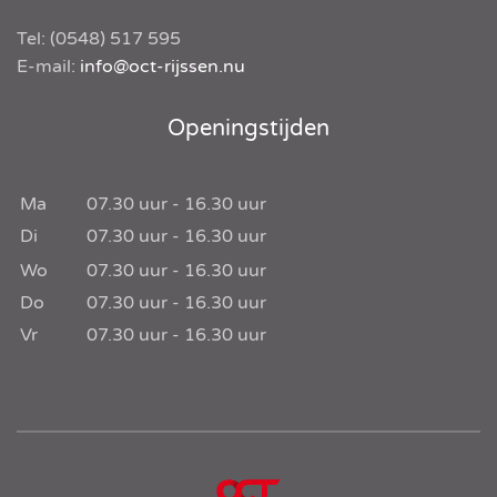
Tel:
(0548) 517 595
E-mail:
info@oct-rijssen.nu
Openingstijden
Ma
07.30
uur -
16.30
uur
Di
07.30
uur -
16.30
uur
Wo
07.30
uur -
16.30
uur
Do
07.30
uur -
16.30
uur
Vr
07.30
uur -
16.30
uur