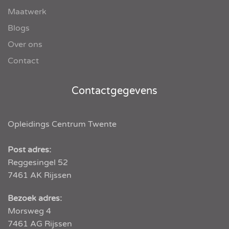
Maatwerk
Blogs
Over ons
Contact
Contactgegevens
Opleidings Centrum Twente
Post adres:
Reggesingel 52
7461 AK
Rijssen
Bezoek adres:
Morsweg 4
7461 AG Rijssen