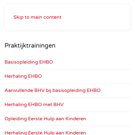
Skip to main content
Praktijktrainingen
Basisopleiding EHBO
Herhaling EHBO
Aanvullende BHV bij basisopleiding EHBO
Herhaling EHBO met BHV
Opleiding Eerste Hulp aan Kinderen
Herhaling Eerste Hulp aan Kinderen